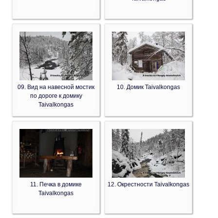
09. Вид на навесной мостик
10. Домик Taivalkongas
по дороге к домику
Taivalkongas
11. Печка в домике
12. Окрестности Taivalkongas
Taivalkongas