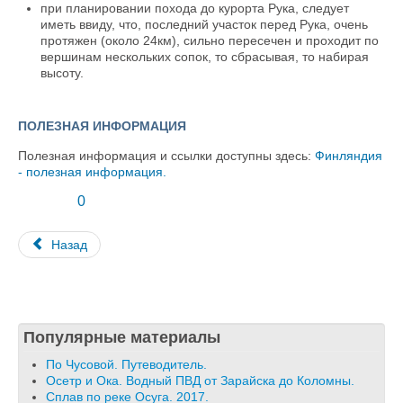
при планировании похода до курорта Рука, следует
иметь ввиду, что, последний участок перед Рука, очень
протяжен (около 24км), сильно пересечен и проходит по
вершинам нескольких сопок, то сбрасывая, то набирая
высоту.
ПОЛЕЗНАЯ ИНФОРМАЦИЯ
Полезная информация и ссылки доступны здесь:
Финляндия
- полезная информация.
0
Назад
Популярные материалы
По Чусовой. Путеводитель.
Осетр и Ока. Водный ПВД от Зарайска до Коломны.
Сплав по реке Осуга. 2017.