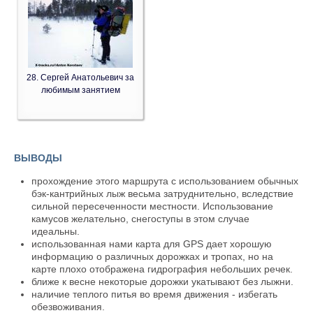
28. Сергей Анатольевич за
любимым занятием
ВЫВОДЫ
прохождение этого маршрута с использованием обычных
бэк-кантрийных лыж весьма затруднительно, вследствие
сильной пересеченности местности. Использование
камусов желательно, снегоступы в этом случае
идеальны.
использованная нами карта для GPS дает хорошую
информацию о различных дорожках и тропах, но на
карте плохо отображена гидрография небольших речек.
ближе к весне некоторые дорожки укатывают без лыжни.
наличие теплого питья во время движения - избегать
обезвоживания.