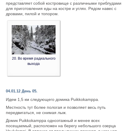
представляет собой костровище с различными приблудами
для приготовления еды на костре и углях. Рядом навес с
дровами, пилой и топором.
20. Во время радиального
выхода
04.01.12 День 05.
Идем 1,5 км следующего домика Puikkokamppa.
Местность тут более пологая и позволяет весь путь
передвигаться, не снимая лыж.
Домик Puikkokamppa одноэтажный и менее всех
посещаемый, расположен на берегу небольшого озерца