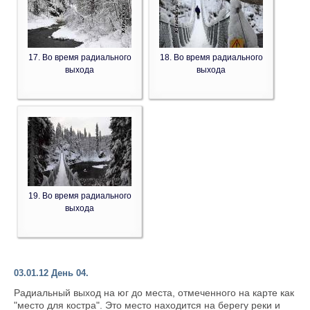
17. Во время радиального
18. Во время радиального
выхода
выхода
19. Во время радиального
выхода
03.01.12 День 04.
Радиальный выход на юг до места, отмеченного на карте как
"место для костра". Это место находится на берегу реки и