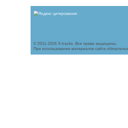
© 2011-2026 X-tracks. Все права защищены.
При использовании материалов сайта обязательн