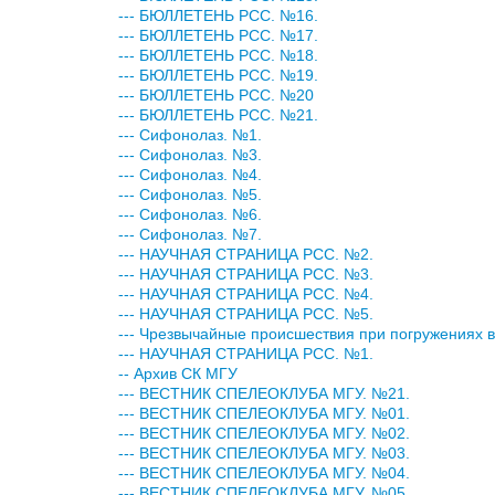
--- БЮЛЛЕТЕНЬ РСС. №16.
--- БЮЛЛЕТЕНЬ РСС. №17.
--- БЮЛЛЕТЕНЬ РСС. №18.
--- БЮЛЛЕТЕНЬ РСС. №19.
--- БЮЛЛЕТЕНЬ РСС. №20
--- БЮЛЛЕТЕНЬ РСС. №21.
--- Сифонолаз. №1.
--- Сифонолаз. №3.
--- Сифонолаз. №4.
--- Сифонолаз. №5.
--- Сифонолаз. №6.
--- Сифонолаз. №7.
--- НАУЧНАЯ СТРАНИЦА РСС. №2.
--- НАУЧНАЯ СТРАНИЦА РСС. №3.
--- НАУЧНАЯ СТРАНИЦА РСС. №4.
--- НАУЧНАЯ СТРАНИЦА РСС. №5.
--- Чрезвычайные происшествия при погружениях в
--- НАУЧНАЯ СТРАНИЦА РСС. №1.
-- Архив СК МГУ
--- ВЕСТНИК СПЕЛЕОКЛУБА МГУ. №21.
--- ВЕСТНИК СПЕЛЕОКЛУБА МГУ. №01.
--- ВЕСТНИК СПЕЛЕОКЛУБА МГУ. №02.
--- ВЕСТНИК СПЕЛЕОКЛУБА МГУ. №03.
--- ВЕСТНИК СПЕЛЕОКЛУБА МГУ. №04.
--- ВЕСТНИК СПЕЛЕОКЛУБА МГУ. №05.