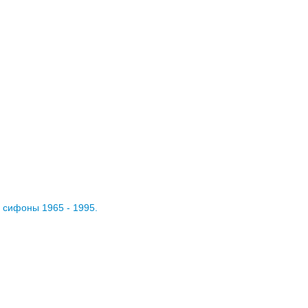
 сифоны 1965 - 1995.