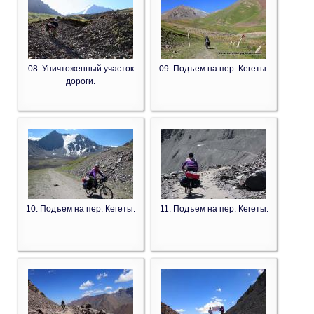
08. Уничтоженный участок
09. Подъем на пер. Кегеты.
дороги.
10. Подъем на пер. Кегеты.
11. Подъем на пер. Кегеты.