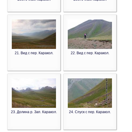
21. Вид с пер. Каракол.
22. Вид с пер. Каракол.
23. Долина р. Зап. Каракол.
24. Спуск с пер. Каракол.