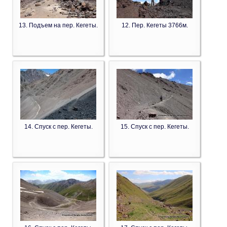
13. Подъем на пер. Кегеты.
12. Пер. Кегеты 3766м.
14. Спуск с пер. Кегеты.
15. Спуск с пер. Кегеты.