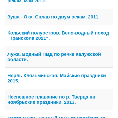
рекам, май 2012.
Зуша - Ока. Сплав по двум рекам. 2011.
Кольский полуостров. Вело-водный поход
"Транскола 2021".
Лужа. Водный ПВД по речке Калужской
области.
Нерль Клязьминская. Майские праздники
2015.
Неспешное плавание по р. Тверца на
ноябрьские праздники. 2013.