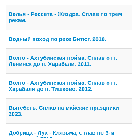
Велья - Рессета - Жиздра. Сплав по трем
рекам.
Водный поход по реке Битюг. 2018.
Волго - Ахтубинская пойма. Сплав от г.
Ленинск до п. Харабали. 2011.
Волго - Ахтубинская пойма. Сплав от г.
Харабали до п. Тишково. 2012.
Вытебеть. Сплав на майские праздники
2023.
Добрица - Лух - Клязьма, сплав по 3-м