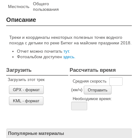
Общего
Местность
пользования
Описание
Треки и координаты некоторых полезных точек водного
похода с детьми по реке Битюг на майские праздники 2018.
Отчет можно почитать
тут.
Фотоальбом доступен
здесь.
Загрузить
Рассчитать время
Загрузить этот трек
Средняя скорость
GPX - формат
(км/ч)
Необходимое время:
KML - формат
Популярные материалы